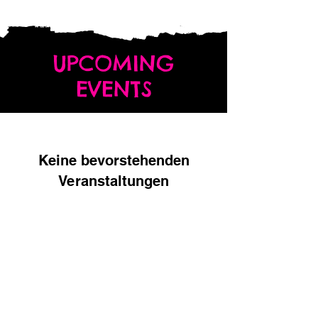
UPCOMING
EVENTS
Keine bevorstehenden
Veranstaltungen