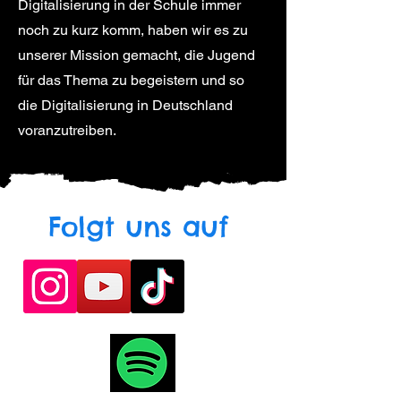
Digitalisierung in der Schule immer
noch zu kurz komm, haben wir es zu
unserer Mission gemacht, die Jugend
für das Thema zu begeistern und so
die Digitalisierung in Deutschland
voranzutreiben.
Folgt uns auf