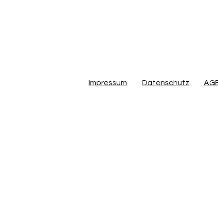
Impressum
Datenschutz
AG