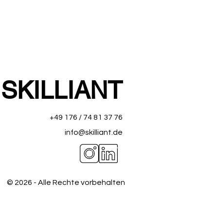
SKILLIANT
+49 176 / 74 81 37 76
info@skilliant.de
© 2026 - Alle Rechte vorbehalten