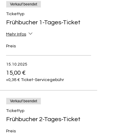
Verkauf beendet
Tickettyp
Frühbucher 1-Tages-Ticket
Mehr Infos
Preis
15.10.2025
15,00 €
+0,38 € Ticket-Servicegebühr
Verkauf beendet
Tickettyp
Frühbucher 2-Tages-Ticket
Preis