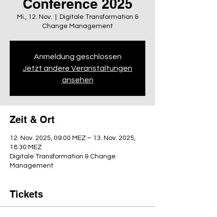
Conference 2025
Mi., 12. Nov.
  |  
Digitale Transformation &
Change Management
Anmeldung geschlossen
Jetzt andere Veranstaltungen
ansehen
Zeit & Ort
12. Nov. 2025, 09:00 MEZ – 13. Nov. 2025,
18:30 MEZ
Digitale Transformation & Change
Management
Tickets