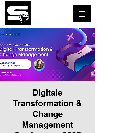
Digitale
Transformation &
Change
Management